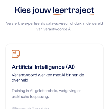
Kies jouw
leertraject
Versterk je expertise als data-adviseur of duik in de wereld
van verantwoorde AI.
Artificial Intelligence (AI)
Verantwoord werken met AI binnen de
overheid
Training in AI-geletterdheid, wetgeving en
praktische toepassing.