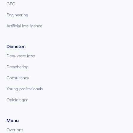
GEO
Engineering
Artificial Intelligence
Diensten
Deta-vaste inzet
Detachering
Consultancy
Young professionals
Opleidingen
Menu
Over ons