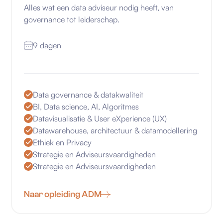
Alles wat een data adviseur nodig heeft, van
governance tot leiderschap.
9 dagen
Data governance & datakwaliteit
BI, Data science, AI, Algoritmes
Datavisualisatie & User eXperience (UX)
Datawarehouse, architectuur & datamodellering
Ethiek en Privacy
Strategie en Adviseursvaardigheden
Strategie en Adviseursvaardigheden
Naar opleiding ADM