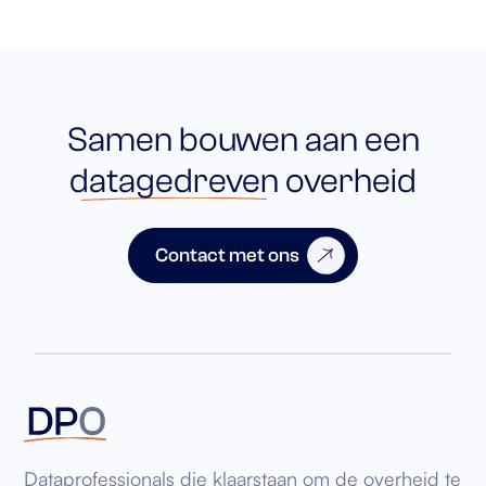
Samen bouwen aan een
datagedreven
overheid
Contact met ons
Dataprofessionals die klaarstaan om de overheid te