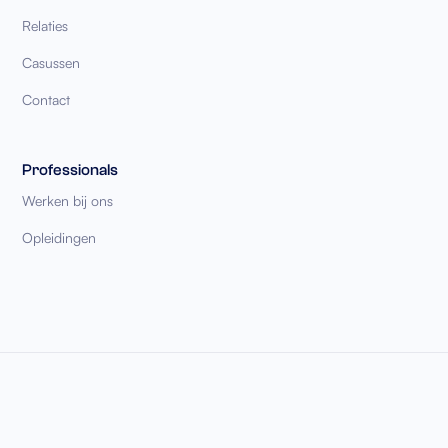
Relaties
Casussen
Contact
Professionals
Werken bij ons
Opleidingen
Algemene voorwaarden