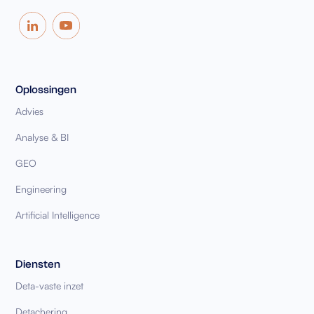
Oplossingen
Advies
Analyse & BI
GEO
Engineering
Artificial Intelligence
Diensten
Deta-vaste inzet
Detachering