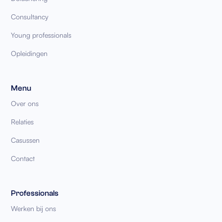
Consultancy
Young professionals
Opleidingen
Menu
Over ons
Relaties
Casussen
Contact
Professionals
Werken bij ons