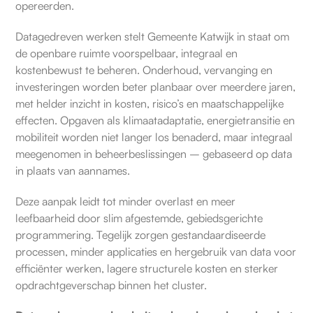
opereerden.
Datagedreven werken stelt Gemeente Katwijk in staat om
de openbare ruimte voorspelbaar, integraal en
kostenbewust te beheren. Onderhoud, vervanging en
investeringen worden beter planbaar over meerdere jaren,
met helder inzicht in kosten, risico’s en maatschappelijke
effecten. Opgaven als klimaatadaptatie, energietransitie en
mobiliteit worden niet langer los benaderd, maar integraal
meegenomen in beheerbeslissingen – gebaseerd op data
in plaats van aannames.
Deze aanpak leidt tot minder overlast en meer
leefbaarheid door slim afgestemde, gebiedsgerichte
programmering. Tegelijk zorgen gestandaardiseerde
processen, minder applicaties en hergebruik van data voor
efficiënter werken, lagere structurele kosten en sterker
opdrachtgeverschap binnen het cluster.