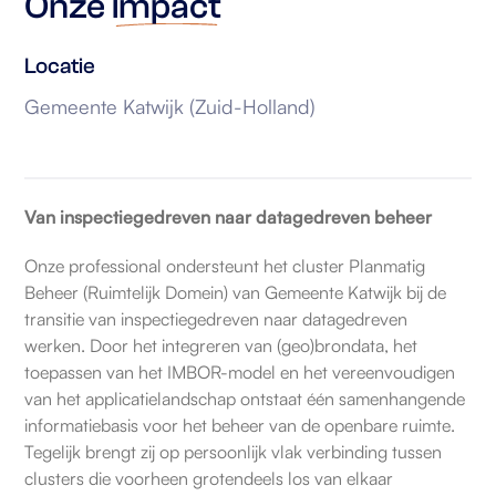
Onze
impact
Locatie
Gemeente Katwijk (Zuid-Holland)
Van inspectiegedreven naar datagedreven beheer
Onze professional ondersteunt het cluster Planmatig
Beheer (Ruimtelijk Domein) van Gemeente Katwijk bij de
transitie van inspectiegedreven naar datagedreven
werken. Door het integreren van (geo)brondata, het
toepassen van het IMBOR-model en het vereenvoudigen
van het applicatielandschap ontstaat één samenhangende
informatiebasis voor het beheer van de openbare ruimte.
Tegelijk brengt zij op persoonlijk vlak verbinding tussen
clusters die voorheen grotendeels los van elkaar