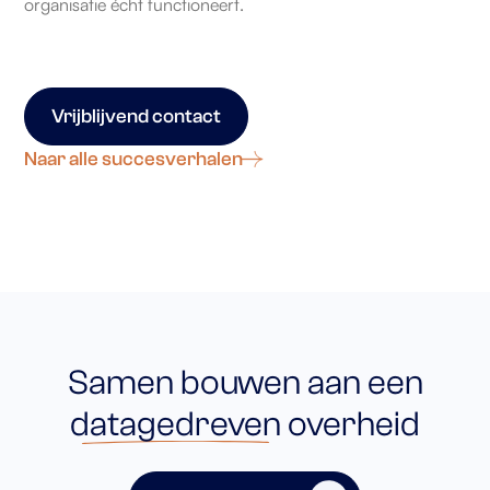
organisatie écht functioneert.
Vrijblijvend contact
Naar alle succesverhalen
Samen bouwen aan een
datagedreven
overheid